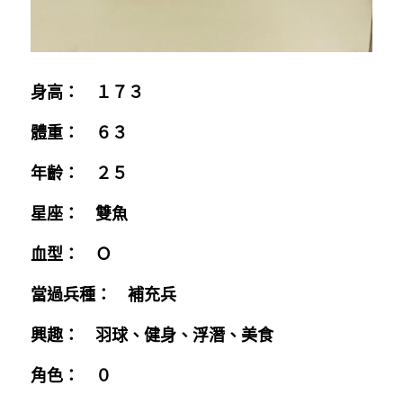
身高：　１７３
體重：　６３
年齡：　２５
星座：　雙魚
血型：　Ｏ 
當過兵種：　補充兵
興趣：　羽球、健身、浮潛、美食
角色：　０