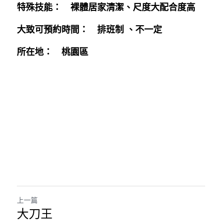
特殊技能：　裸體居家清潔、尺度大配合度高
大致可預約時間：　排班制 、不一定
所在地：　桃園區
上一篇
大刀王