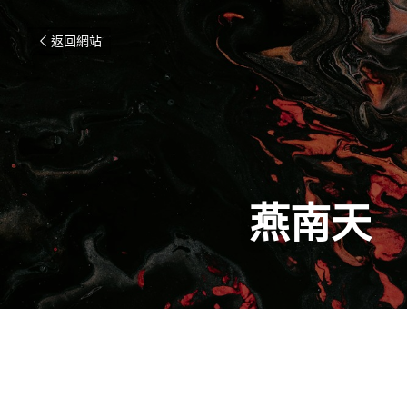
返回網站
燕南天