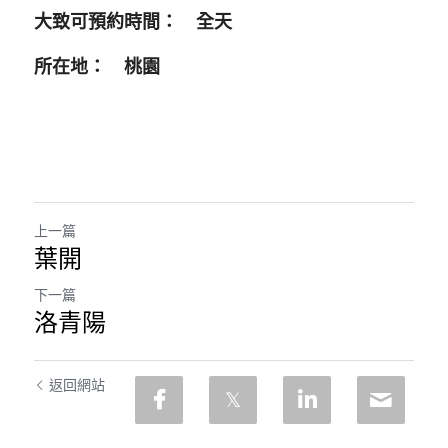
大致可預約時間：　全天
所在地：　桃園
上一篇
葉開
下一篇
洛青陽
返回網站